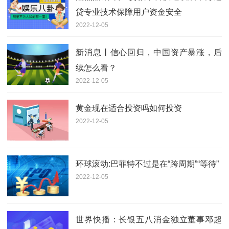
贷专业技术保障用户资金安全
2022-12-05
新消息丨信心回归，中国资产暴涨，后
续怎么看？
2022-12-05
黄金现在适合投资吗如何投资
2022-12-05
环球滚动:巴菲特不过是在“跨周期”“等待”
2022-12-05
世界快播：长银五八消金独立董事邓超