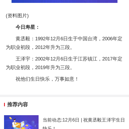
(资料图片)
今日寿星：
黄丞毅：1992年12月6日生于中国台湾，2006年定
为职业初段，2012年升为三段。
王泽宇：2002年12月6日生于江苏镇江，2017年定
为职业初段，2019年升为三段。
祝他们生日快乐，万事如意！
推荐内容
当前动态:12月6日 | 祝黄丞毅王泽宇生日
快乐！