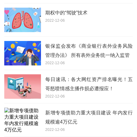
期权中的“驾驶”技术
2022-12-06
银保监会发布《商业银行表外业务风险
管理办法》 所有表外业务统一纳入监管
2022-12-06
每日速讯：各大网红资产排名曝光！五
哥怒喷情感主播作损必遭报应！
2022-12-06
新增专项债助力重大项目建设 年内发行
规模逾4万亿元
2022-12-06