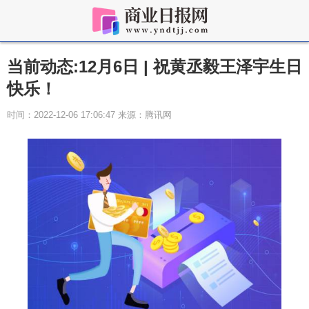
当前动态:12月6日 | 祝黄丞毅王泽宇生日
快乐！
时间：2022-12-06 17:06:47 来源：腾讯网