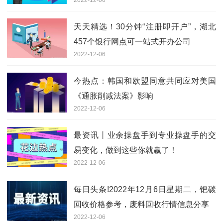
天天精选！30分钟“注册即开户”，湖北
457个银行网点可一站式开办公司
2022-12-06
今热点：韩国和欧盟同意共同应对美国
《通胀削减法案》影响
2022-12-06
最资讯丨业余操盘手到专业操盘手的交
易变化，做到这些你就赢了！
2022-12-06
每日头条!2022年12月6日星期二，钯碳
回收价格参考，废料回收行情信息分享
2022-12-06