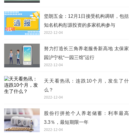
坚朗五金：12月1日接受机构调研，包括
知名机构彤源投资的多家机构参与
2022-12-04
努力打造长三角养老服务新高地 太保家
园沪宁杭“一园三馆”运行
2022-12-04
天天看热讯：连跌10个月，发生了什
么？
2022-12-04
股份行拼抢个人养老储蓄：利率最高
3.3％，最短期限一年
2022-12-04