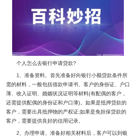
个人怎么去银行申请贷款?
1、准备资料。首先准备好向银行小额贷款条件所
需的材料，一般包括借款申请书、客户的身份证、户口
薄、收入证明、婚姻状况证明等材料(有配偶的客户，
还需提供配偶的身份证和户口薄)。如果是抵押贷款的
客户，需要出具抵押物的产权证;如果是免担保贷款的
客户，需要提供良好的信用记录。
2、办理申请。准备好相关材料后，客户可以到银