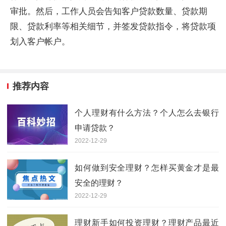
审批。然后，工作人员会告知客户贷款数量、贷款期
限、贷款利率等相关细节，并签发贷款指令，将贷款项
划入客户帐户。
推荐内容
个人理财有什么方法？个人怎么去银行
申请贷款？
2022-12-29
如何做到安全理财？怎样买黄金才是最
安全的理财？
2022-12-29
理财新手如何投资理财？理财产品最近