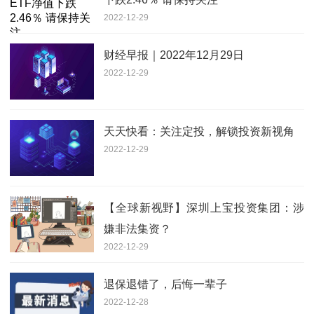
2022-12-29
财经早报｜2022年12月29日
2022-12-29
天天快看：关注定投，解锁投资新视角
2022-12-29
【全球新视野】深圳上宝投资集团：涉
嫌非法集资？
2022-12-29
退保退错了，后悔一辈子
2022-12-28