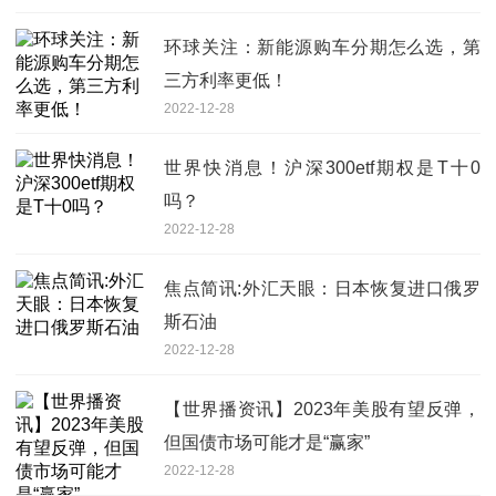
环球关注：新能源购车分期怎么选，第
三方利率更低！
2022-12-28
世界快消息！沪深300etf期权是T十0
吗？
2022-12-28
焦点简讯:外汇天眼：日本恢复进口俄罗
斯石油
2022-12-28
【世界播资讯】2023年美股有望反弹，
但国债市场可能才是“赢家”
2022-12-28