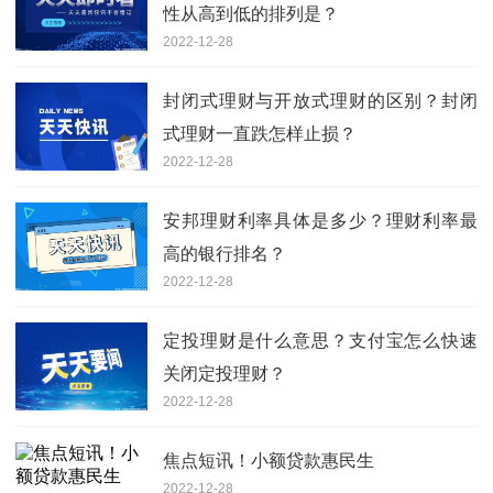
性从高到低的排列是？
2022-12-28
封闭式理财与开放式理财的区别？封闭
式理财一直跌怎样止损？
2022-12-28
安邦理财利率具体是多少？理财利率最
高的银行排名？
2022-12-28
定投理财是什么意思？支付宝怎么快速
关闭定投理财？
2022-12-28
焦点短讯！小额贷款惠民生
2022-12-28