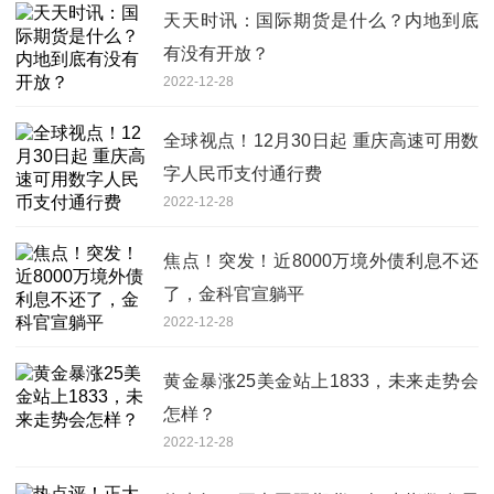
天天时讯：国际期货是什么？内地到底
有没有开放？
2022-12-28
全球视点！12月30日起 重庆高速可用数
字人民币支付通行费
2022-12-28
焦点！突发！近8000万境外债利息不还
了，金科官宣躺平
2022-12-28
黄金暴涨25美金站上1833，未来走势会
怎样？
2022-12-28