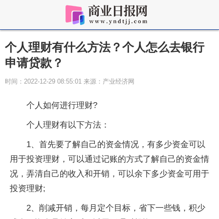
个人理财有什么方法？个人怎么去银行
申请贷款？
时间：2022-12-29 08:55:01 来源：产业经济网
个人如何进行理财?
个人理财有以下方法：
1、首先要了解自己的资金情况，有多少资金可以
用于投资理财，可以通过记账的方式了解自己的资金情
况，弄清自己的收入和开销，可以余下多少资金可用于
投资理财;
2、削减开销，每月定个目标，省下一些钱，积少