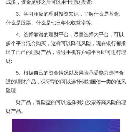
成多，资金足够之后可以用于理财投资;
3、学习相应的理财投资知识，了解什么是基金、
什么是股票、什么是七日年化收益率等;
4、选择靠谱的理财平台，尽量选择大平台，可以
多个平台混合购买，这样可以降低风险，现在银行都推
出了自己的理财产品，通过手机客户端平台即可进行理
财;
5、根据自己的资金情况以及风险承受能力选择合
适的理财产品，保守型的可以选择例如国债一类的低风
险理
财产品，冒险型的可以选择例如股票等高风险的理
财产品。