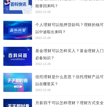
能拿回来吗？
2022-12-28
个人理财可以抵押贷款吗？理财的钱可
以中途取出来吗？
2022-12-28
基金理财可以怎样买入？基金理财入门
必备知识？
2022-12-28
信托理财是什么意思？信托理财产品可
以在哪里买？
2022-12-28
月薪四千可以怎样理财？理财方式安全