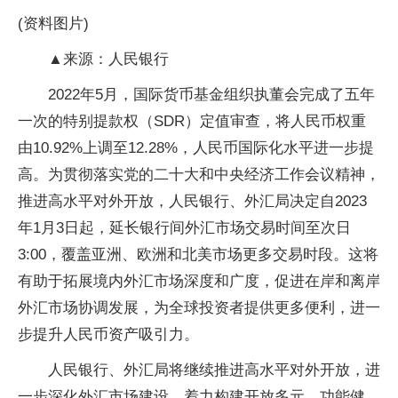
(资料图片)
▲来源：人民银行
2022年5月，国际货币基金组织执董会完成了五年
一次的特别提款权（SDR）定值审查，将人民币权重
由10.92%上调至12.28%，人民币国际化水平进一步提
高。为贯彻落实党的二十大和中央经济工作会议精神，
推进高水平对外开放，人民银行、外汇局决定自2023
年1月3日起，延长银行间外汇市场交易时间至次日
3:00，覆盖亚洲、欧洲和北美市场更多交易时段。这将
有助于拓展境内外汇市场深度和广度，促进在岸和离岸
外汇市场协调发展，为全球投资者提供更多便利，进一
步提升人民币资产吸引力。
人民银行、外汇局将继续推进高水平对外开放，进
一步深化外汇市场建设，着力构建开放多元、功能健