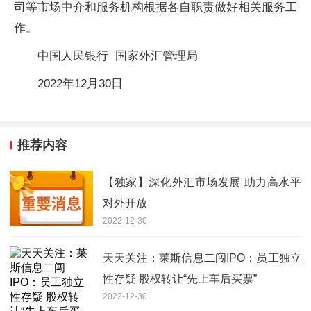
司等市场中介和服务机构根据各自职责做好相关服务工
作。
中国人民银行 国家外汇管理局
2022年12月30日
推荐内容
【独家】深化外汇市场发展 助力高水平
对外开放
2022-12-30
天天关注：莱斯信息二闯IPO：员工独立
性存疑 股权转让“先上车后买票”
2022-12-30