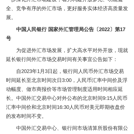
全、竞争有序的外汇市场，更好服务实体经济高质量发
展。
中国人民银行 国家外汇管理局公告〔2022〕第17
号
为促进外汇市场发展，扩大高水平对外开放，现就
延长银行间外汇市场交易时间有关事宜公告如下：
自2023年1月3日起，银行间人民币外汇市场交易
时间延长至北京时间次日3:00，人民币汇率中间价及浮
动幅度、做市商报价等市场管理制度适用时间相应延
长。中国外汇交易中心对外公布的北京时间9:15人民币
汇率中间价和北京时间16:30人民币对美元即期收盘价
的发布时间不变。
中国外汇交易中心、银行间市场清算所股份有限公