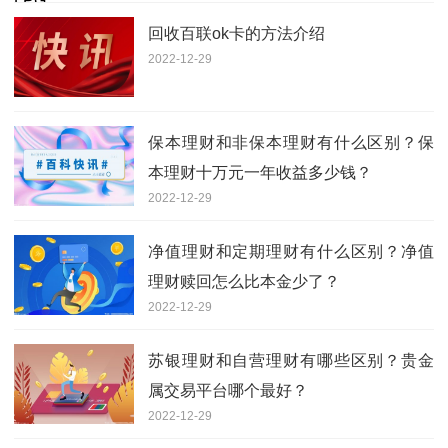
回收百联ok卡的方法介绍
2022-12-29
保本理财和非保本理财有什么区别？保
本理财十万元一年收益多少钱？
2022-12-29
净值理财和定期理财有什么区别？净值
理财赎回怎么比本金少了？
2022-12-29
苏银理财和自营理财有哪些区别？贵金
属交易平台哪个最好？
2022-12-29