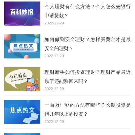
个人理财有什么方法？个人怎么去银行
申请贷款？
2022-12-29
如何做到安全理财？怎样买黄金才是最
安全的理财？
2022-12-29
理财新手如何投资理财？理财产品最近
跌了还能涨回来吗？
2022-12-29
一百万理财的方法有哪些？长期投资是
指几年以上的投资？
2022-12-29