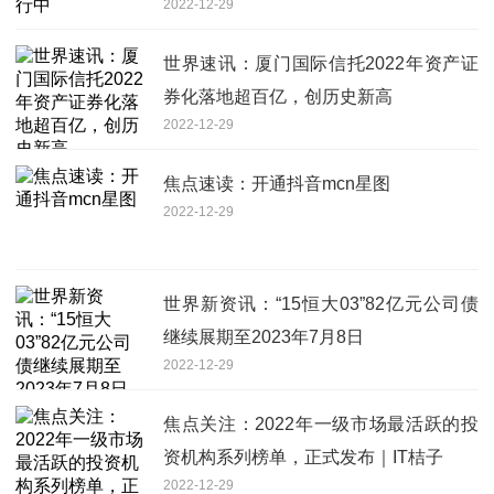
2022-12-29
世界速讯：厦门国际信托2022年资产证
券化落地超百亿，创历史新高
2022-12-29
焦点速读：开通抖音mcn星图
2022-12-29
世界新资讯：“15恒大03”82亿元公司债
继续展期至2023年7月8日
2022-12-29
焦点关注：2022年一级市场最活跃的投
资机构系列榜单，正式发布｜IT桔子
2022-12-29