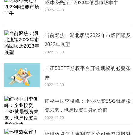
环球今亮点！2023年债券市场非牛
2022-12-30
当前聚焦：湖北废钢2022年市场回顾及
2023年展望
2022-12-30
上证50ETF期权平台开通期权的必要条
件
2022-12-30
红杉中国李俊峰：企业投资ESG就是投
资未来，也是投资自身的价值
2022-12-30
环球热点评！吉利旗下公司全资控股魅