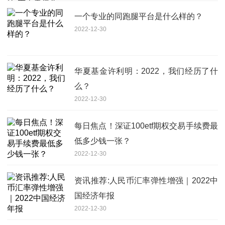
一个专业的同跑腿平台是什么样的？
2022-12-30
华夏基金许利明：2022，我们经历了什
么？
2022-12-30
每日焦点！深证100etf期权交易手续费最
低多少钱一张？
2022-12-30
资讯推荐:人民币汇率弹性增强｜2022中
国经济年报
2022-12-30