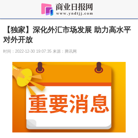
【独家】深化外汇市场发展 助力高水平
对外开放
时间：2022-12-30 19:07:35 来源：腾讯网