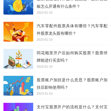
板怎么开通有什么条件？
2023-01-10
汽车零配件股票具体有哪些？汽车零配
件股票龙头股有哪些？
2023-01-10
同花顺里开户后如何购买股票？股票停
牌能进行买卖吗？
2023-01-10
股票账户加挂是什么意思？股票账户加
挂后影响使用吗？
2023-01-10
支付宝股票开户的流程是什么？支付宝