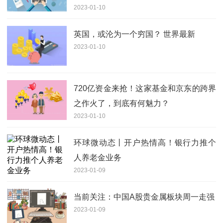
2023-01-10
英国，或沦为一个穷国？ 世界最新
2023-01-10
720亿资金来抢！这家基金和京东的跨界
之作火了，到底有何魅力？
2023-01-10
环球微动态丨开户热情高！银行力推个
人养老金业务
2023-01-09
当前关注：中国A股贵金属板块周一走强
2023-01-09