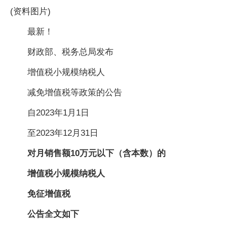
(资料图片)
最新！
财政部、税务总局发布
增值税小规模纳税人
减免增值税等政策的公告
自2023年1月1日
至2023年12月31日
对月销售额10万元以下（含本数）的
增值税小规模纳税人
免征增值税
公告全文如下