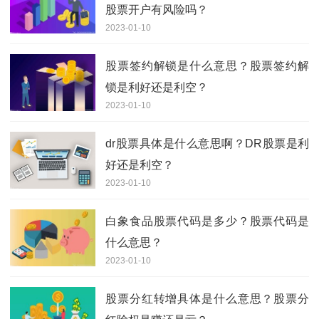
股票开户有风险吗？
2023-01-10
股票签约解锁是什么意思？股票签约解
锁是利好还是利空？
2023-01-10
dr股票具体是什么意思啊？DR股票是利
好还是利空？
2023-01-10
白象食品股票代码是多少？股票代码是
什么意思？
2023-01-10
股票分红转增具体是什么意思？股票分