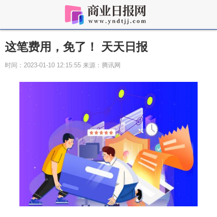
这笔费用，免了！ 天天日报
时间：2023-01-10 12:15:55 来源：腾讯网