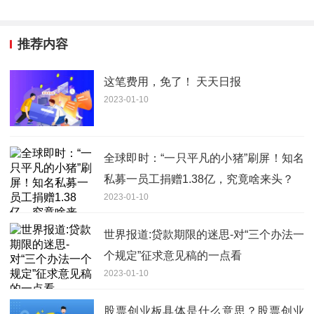
推荐内容
这笔费用，免了！ 天天日报
2023-01-10
全球即时：“一只平凡的小猪”刷屏！知名
私募一员工捐赠1.38亿，究竟啥来头？
2023-01-10
世界报道:贷款期限的迷思-对“三个办法一
个规定”征求意见稿的一点看
2023-01-10
股票创业板具体是什么意思？股票创业