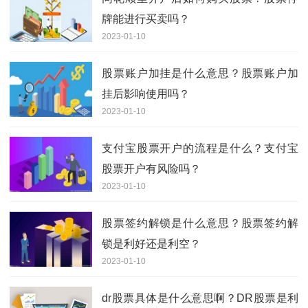
牌能进行买卖吗？
2023-01-10
股票账户加挂是什么意思？股票账户加
挂后影响使用吗？
2023-01-10
支付宝股票开户的流程是什么？支付宝
股票开户有风险吗？
2023-01-10
股票签约解锁是什么意思？股票签约解
锁是利好还是利空？
2023-01-10
dr股票具体是什么意思啊？DR股票是利