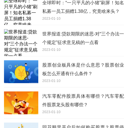
全球即时：“一只平凡的小猪”刷屏！知名
私募一员工捐赠1.38亿，究竟啥来头？
2023-01-10
世界报道:贷款期限的迷思-对“三个办法一
个规定”征求意见稿的一点看
2023-01-10
股票创业板具体是什么意思？股票创业
板怎么开通有什么条件？
2023-01-10
汽车零配件股票具体有哪些？汽车零配
件股票龙头股有哪些？
2023-01-10
同花顺里开户后如何购买股票？股票停