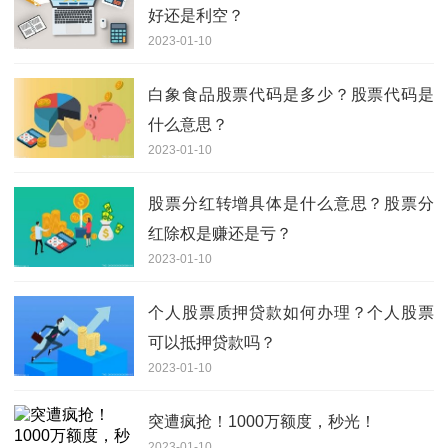
好还是利空？
2023-01-10
白象食品股票代码是多少？股票代码是
什么意思？
2023-01-10
股票分红转增具体是什么意思？股票分
红除权是赚还是亏？
2023-01-10
个人股票质押贷款如何办理？个人股票
可以抵押贷款吗？
2023-01-10
突遭疯抢！1000万额度，秒光！
2023-01-10