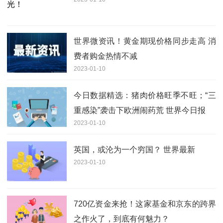
世界微资讯！黄金期现价格同步走高 消
费者购金热情不减
2023-01-10
今日数据精选：猪肉价格旺季不旺；“三
重感染”袭击下欧洲闹药荒 世界今日报
2023-01-10
英国，或沦为一个穷国？ 世界最新
2023-01-10
720亿资金来抢！这家基金和京东的跨界
之作火了，到底有何魅力？