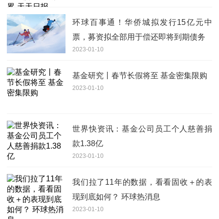
环球百事通！华侨城拟发行15亿元中
票，募资拟全部用于偿还即将到期债务
2023-01-10
基金研究丨春节长假将至 基金密集限购
2023-01-10
世界快资讯：基金公司员工个人慈善捐
款1.38亿
2023-01-10
我们拉了11年的数据，看看固收＋的表
现到底如何？ 环球热消息
2023-01-10