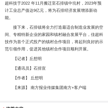
超科技于2022 年11月搬迁至石排镇中坑村，2023年预
计工业总产值达9亿元，将为石排经济发展增添新动
能。
接下来，石排镇将全力打造最适合制造业发展的空
间、专精特新企业的家园和镇村融合发展平台，佳超科
技作为首个正式投产的镇村合作项目，将起到良好的示
范引领作用，促进其他镇村合作项目顺利开展。
【记者】丘想明
【通讯员】石排宣
【作者】 丘想明
【来源】 南方报业传媒集团南方+客户端