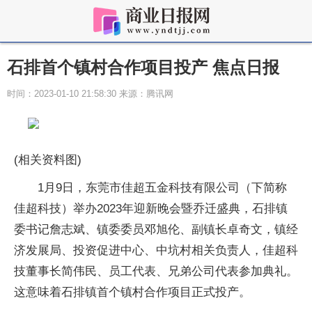
石排首个镇村合作项目投产 焦点日报
时间：2023-01-10 21:58:30 来源：腾讯网
(相关资料图)
1月9日，东莞市佳超五金科技有限公司（下简称
佳超科技）举办2023年迎新晚会暨乔迁盛典，石排镇
委书记詹志斌、镇委委员邓旭伦、副镇长卓奇文，镇经
济发展局、投资促进中心、中坑村相关负责人，佳超科
技董事长简伟民、员工代表、兄弟公司代表参加典礼。
这意味着石排镇首个镇村合作项目正式投产。