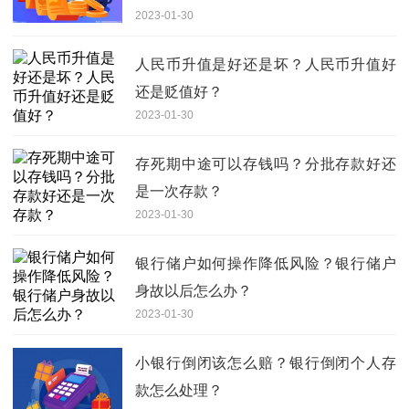
2023-01-30
人民币升值是好还是坏？人民币升值好
还是贬值好？
2023-01-30
存死期中途可以存钱吗？分批存款好还
是一次存款？
2023-01-30
银行储户如何操作降低风险？银行储户
身故以后怎么办？
2023-01-30
小银行倒闭该怎么赔？银行倒闭个人存
款怎么处理？