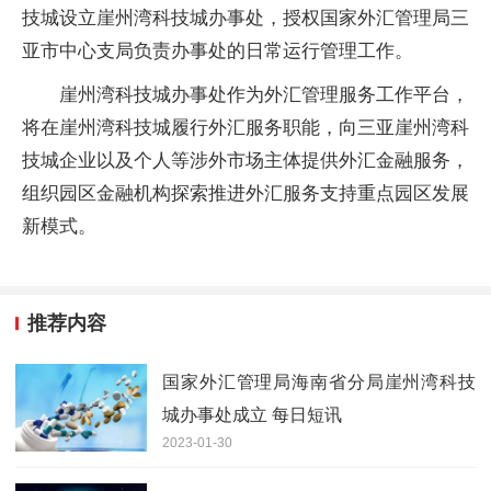
技城设立崖州湾科技城办事处，授权国家外汇管理局三
亚市中心支局负责办事处的日常运行管理工作。
崖州湾科技城办事处作为外汇管理服务工作平台，
将在崖州湾科技城履行外汇服务职能，向三亚崖州湾科
技城企业以及个人等涉外市场主体提供外汇金融服务，
组织园区金融机构探索推进外汇服务支持重点园区发展
新模式。
推荐内容
国家外汇管理局海南省分局崖州湾科技
城办事处成立 每日短讯
2023-01-30