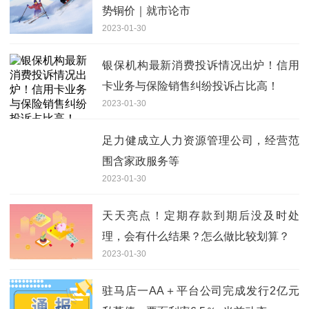
势铜价｜就市论市
2023-01-30
银保机构最新消费投诉情况出炉！信用
卡业务与保险销售纠纷投诉占比高！
2023-01-30
足力健成立人力资源管理公司，经营范
围含家政服务等
2023-01-30
天天亮点！定期存款到期后没及时处
理，会有什么结果？怎么做比较划算？
2023-01-30
驻马店一AA＋平台公司完成发行2亿元