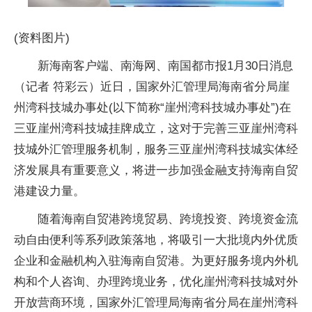
(资料图片)
新海南客户端、南海网、南国都市报1月30日消息
（记者 符彩云）近日，国家外汇管理局海南省分局崖
州湾科技城办事处(以下简称“崖州湾科技城办事处”)在
三亚崖州湾科技城挂牌成立，这对于完善三亚崖州湾科
技城外汇管理服务机制，服务三亚崖州湾科技城实体经
济发展具有重要意义，将进一步加强金融支持海南自贸
港建设力量。
随着海南自贸港跨境贸易、跨境投资、跨境资金流
动自由便利等系列政策落地，将吸引一大批境内外优质
企业和金融机构入驻海南自贸港。为更好服务境内外机
构和个人咨询、办理跨境业务，优化崖州湾科技城对外
开放营商环境，国家外汇管理局海南省分局在崖州湾科