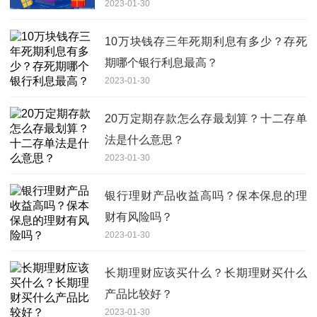
2023-01-30
10万块钱存三年死期利息有多少？存死
期哪个银行利息最高？
2023-01-30
20万定期存款怎么存最划算？十二存单
法是什么意思？
2023-01-30
银行理财产品收益高吗？保本保息的理
财有风险吗？
2023-01-30
长期理财应该买什么？长期理财买什么
产品比较好？
2023-01-30