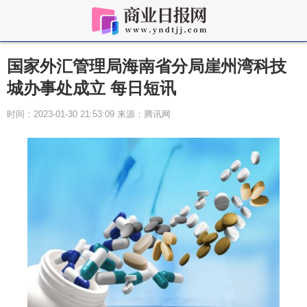
国家外汇管理局海南省分局崖州湾科技
城办事处成立 每日短讯
时间：2023-01-30 21:53:09 来源：腾讯网