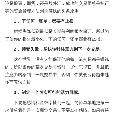
论是股票，期货，还是炒外汇，成功的交易员总是把正
确的资金管理方法列为赚钱的头条原则。
1． 下任何一张单，都要有止损。
把损失降低到最低是长期获利的根本保证。所以为
了使你的损失最小化，下的任何一张单都要有止损。
2． 接受失败，尽快转移注意力到下一次交易。
这个世界上没有人能保证他的每一笔交易都是赚钱
的，所以当你的某次交易亏钱时，尽快忘掉它，并且把
注意力转移到下一次交易中。否则，你就会亏得越来越
多而无法自拔
3． 制定一个切实可行的活力目标。
不要把感情和金钱牵扯到一起。简简单单地把每一
次做单看作是一次商业交易，不要牵扯感情。如果有损