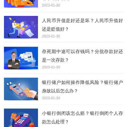
2023-01-30
人民币升值是好还是坏？人民币升值好
还是贬值好？
2023-01-30
存死期中途可以存钱吗？分批存款好还
是一次存款？
2023-01-30
银行储户如何操作降低风险？银行储户
身故以后怎么办？
2023-01-30
小银行倒闭该怎么赔？银行倒闭个人存
款怎么处理？