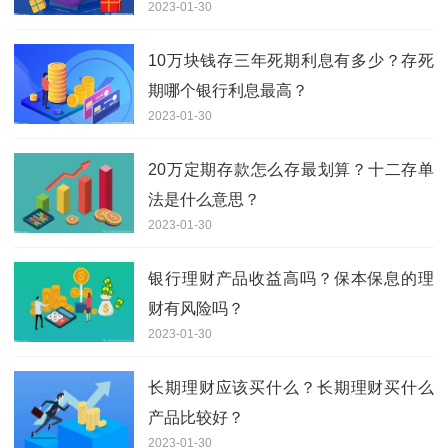
2023-01-30
10万块钱存三年死期利息有多少？存死
期哪个银行利息最高？
2023-01-30
20万定期存款怎么存最划算？十二存单
法是什么意思？
2023-01-30
银行理财产品收益高吗？保本保息的理
财有风险吗？
2023-01-30
长期理财应该买什么？长期理财买什么
产品比较好？
2023-01-30