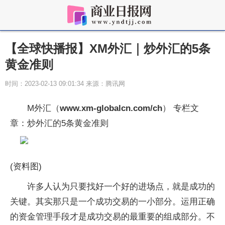
【全球快播报】XM外汇｜炒外汇的5条
黄金准则
时间：2023-02-13 09:01:34 来源：腾讯网
M外汇（
www.xm-globalcn.com/ch
） 专栏文
章：炒外汇的5条黄金准则
(资料图)
许多人认为只要找好一个好的进场点，就是成功的
关键。其实那只是一个成功交易的一小部分。运用正确
的资金管理手段才是成功交易的最重要的组成部分。不