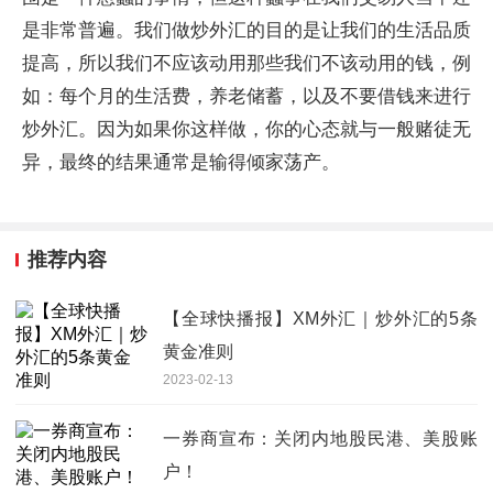
是非常普遍。我们做炒外汇的目的是让我们的生活品质
提高，所以我们不应该动用那些我们不该动用的钱，例
如：每个月的生活费，养老储蓄，以及不要借钱来进行
炒外汇。因为如果你这样做，你的心态就与一般赌徒无
异，最终的结果通常是输得倾家荡产。
推荐内容
【全球快播报】XM外汇｜炒外汇的5条
黄金准则
2023-02-13
一券商宣布：关闭内地股民港、美股账
户！