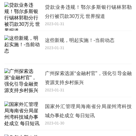
贷款业务违规！鄂尔多斯银行锡林郭勒
分行被罚款30万元 世界报道
2023-01-31
这些新规，明起实施！-当前动态
2023-01-31
广州探索选派“金融村官”，强化引导金融
资源支持乡村振兴
2023-01-31
国家外汇管理局海南省分局崖州湾科技
城办事处成立 每日短讯
2023-01-30