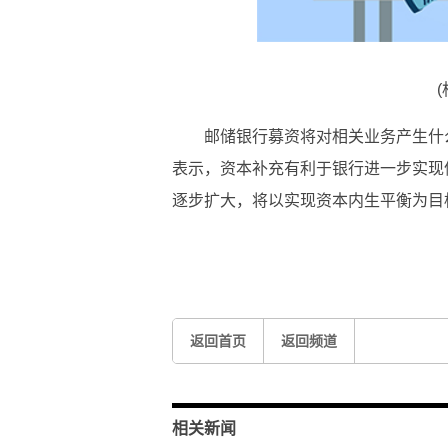
邮储银行募资将对相关业务产生什
表示，资本补充有利于银行进一步实现
逐步扩大，将以实现资本内生平衡为目
标签：
邮储银行资本补充将促进信贷投放
将
返回首页
返回频道
相关新闻