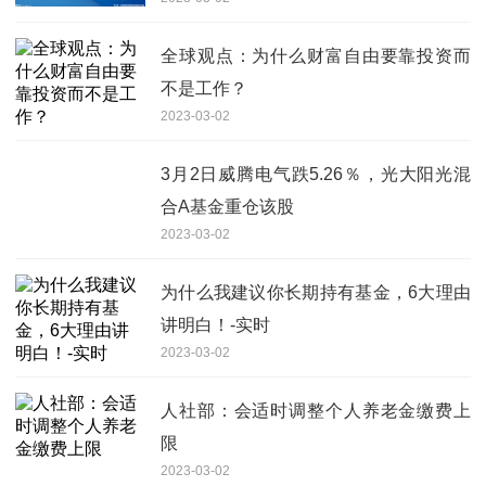
全球观点：为什么财富自由要靠投资而
不是工作？
2023-03-02
3月2日威腾电气跌5.26％，光大阳光混
合A基金重仓该股
2023-03-02
为什么我建议你长期持有基金，6大理由
讲明白！-实时
2023-03-02
人社部：会适时调整个人养老金缴费上
限
2023-03-02