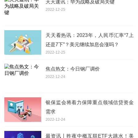
天天速讯：华为战略及破局关键
2022-12-25
天天看热讯：2023年，人民币汇率“7上
还是7下”？美元继续加息会涨吗？
2022-12-25
焦点热文：今日钢厂调价
2022-12-24
银保监会将着力保障重点领域信贷资金
需求
2022-12-24
最资讯丨昨夜中概互联ETF大跳水！美