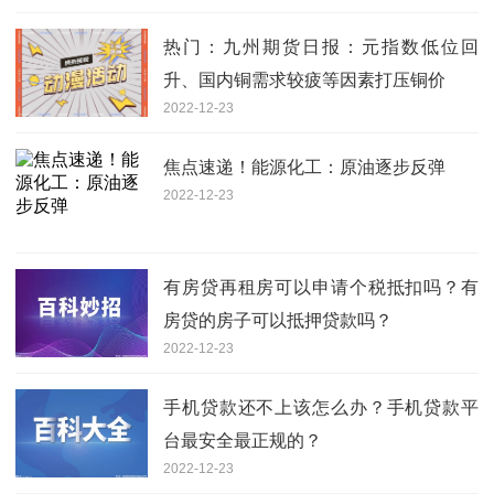
热门：九州期货日报：元指数低位回
升、国内铜需求较疲等因素打压铜价
2022-12-23
焦点速递！能源化工：原油逐步反弹
2022-12-23
有房贷再租房可以申请个税抵扣吗？有
房贷的房子可以抵押贷款吗？
2022-12-23
手机贷款还不上该怎么办？手机贷款平
台最安全最正规的？
2022-12-23