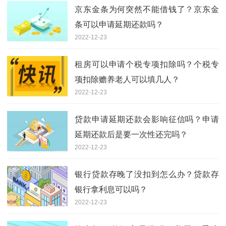
京东金条为何突然不能借钱了？京东金
条可以申请延期还款吗？
2022-12-23
租房可以申请个税专项扣除吗？个税专
项扣除赡养老人可以填几人？
2022-12-23
贷款申请延期还款会影响征信吗？申请
延期还款后是要一次性还完吗？
2022-12-23
银行贷款存晚了没扣到怎么办？贷款存
银行拿利息可以吗？
2022-12-23