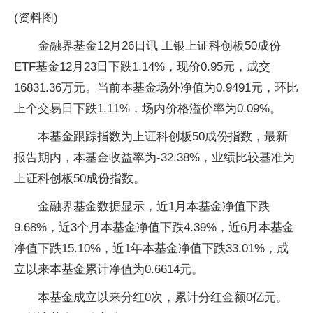
(资料图)
金融界基金12月26日讯 工银上证科创板50成份
ETF基金12月23日下跌1.14%，现价0.95元，成交
16831.36万元。当前本基金场外净值为0.9491元，环比
上个交易日下跌1.11%，场内价格溢价率为0.09%。
本基金跟踪指数为上证科创板50成份指数，最新
报告期内，本基金收益率为-32.38%，业绩比较基准为
上证科创板50成份指数。
金融界基金数据显示，近1月本基金净值下跌
9.68%，近3个月本基金净值下跌4.39%，近6月本基金
净值下跌15.10%，近1年本基金净值下跌33.01%，成
立以来本基金累计净值为0.6614元。
本基金成立以来分红0次，累计分红金额0亿元。