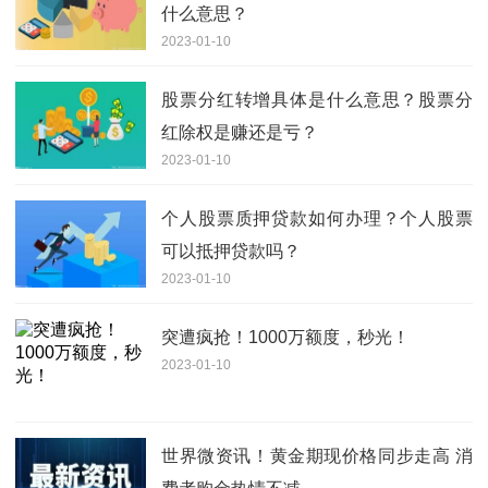
什么意思？
2023-01-10
股票分红转增具体是什么意思？股票分
红除权是赚还是亏？
2023-01-10
个人股票质押贷款如何办理？个人股票
可以抵押贷款吗？
2023-01-10
突遭疯抢！1000万额度，秒光！
2023-01-10
世界微资讯！黄金期现价格同步走高 消