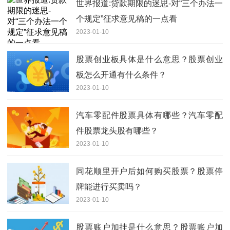
世界报道:贷款期限的迷思-对“三个办法一
个规定”征求意见稿的一点看
2023-01-10
股票创业板具体是什么意思？股票创业
板怎么开通有什么条件？
2023-01-10
汽车零配件股票具体有哪些？汽车零配
件股票龙头股有哪些？
2023-01-10
同花顺里开户后如何购买股票？股票停
牌能进行买卖吗？
2023-01-10
股票账户加挂是什么意思？股票账户加