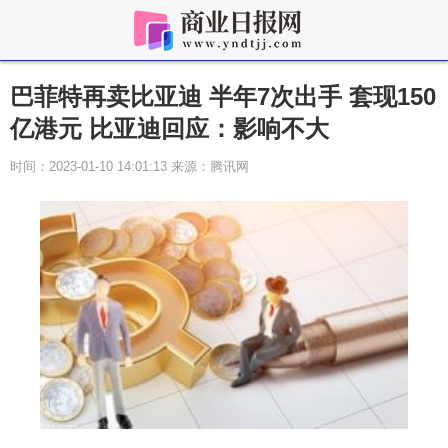
巴菲特再卖比亚迪 半年7次出手 套现150
亿港元 比亚迪回应：影响不大
时间：2023-01-10 14:01:13 来源：腾讯网