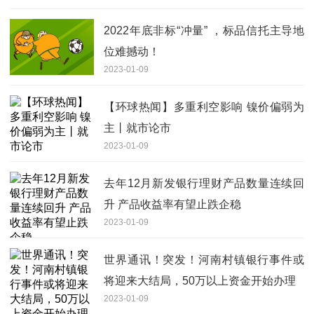
2022年底非标“冲量” ，标品信托主导地
位难撼动！
2023-01-09
【环球热闻】多重利空影响 镍价偏弱为
主丨就市论市
2023-01-09
去年12月新发银行理财产品数量连续回
升 产品收益率有望止跌企稳
2023-01-09
世界通讯！突发！河南村镇银行事件或
将迎来大结局，50万以上资金开始办理
2023-01-09