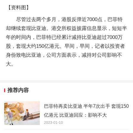
【资料图】
尽管过去两个多月，港股反弹近7000点，巴菲特
却继续套现比亚迪。港交所权益披露信息显示，短短半
年的时间内，巴菲特已经累计减持比亚迪超过7000万
股，套现大约150亿港元。早间，早间，记者以投资者
身份致电比亚迪，公司方面表示，减持对公司影响不
大。
推荐内容
巴菲特再卖比亚迪 半年7次出手 套现150
亿港元 比亚迪回应：影响不大
2023-01-10