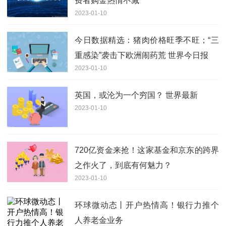
费者购金热情不减
2023-01-10
今日数据精选：猪肉价格旺季不旺；“三
重感染”袭击下欧洲闹药荒 世界今日报
2023-01-10
英国，或沦为一个穷国？ 世界最新
2023-01-10
720亿资金来抢！这家基金和京东的跨界
之作火了，到底有何魅力？
2023-01-10
环球微动态丨开户热情高！银行力推个
人养老金业务