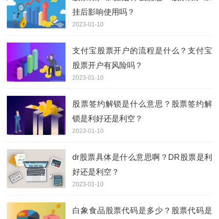
挂后影响使用吗？
2023-01-10
支付宝股票开户的流程是什么？支付宝
股票开户有风险吗？
2023-01-10
股票签约解锁是什么意思？股票签约解
锁是利好还是利空？
2023-01-10
dr股票具体是什么意思啊？DR股票是利
好还是利空？
2023-01-10
白象食品股票代码是多少？股票代码是