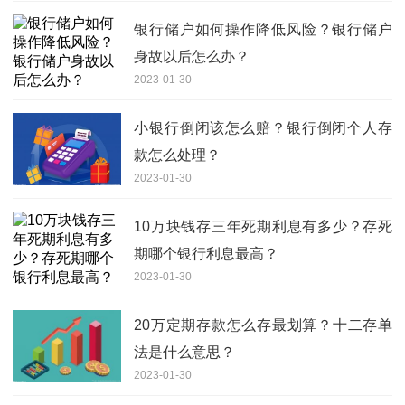
银行储户如何操作降低风险？银行储户
身故以后怎么办？
2023-01-30
小银行倒闭该怎么赔？银行倒闭个人存
款怎么处理？
2023-01-30
10万块钱存三年死期利息有多少？存死
期哪个银行利息最高？
2023-01-30
20万定期存款怎么存最划算？十二存单
法是什么意思？
2023-01-30