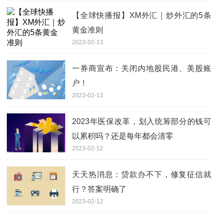
【全球快播报】XM外汇｜炒外汇的5条
黄金准则
2023-02-13
一券商宣布：关闭内地股民港、美股账
户！
2023-02-13
2023年医保改革，划入统筹部分的钱可
以累积吗？还是每年都会清零
2023-02-12
天天热消息：贷款办不下，修复征信就
行？答案明确了
2023-02-12