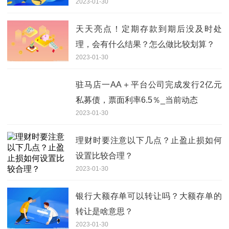
2023-01-30
天天亮点！定期存款到期后没及时处
理，会有什么结果？怎么做比较划算？
2023-01-30
驻马店一AA＋平台公司完成发行2亿元
私募债，票面利率6.5％_当前动态
2023-01-30
理财时要注意以下几点？止盈止损如何
设置比较合理？
2023-01-30
银行大额存单可以转让吗？大额存单的
转让是啥意思？
2023-01-30