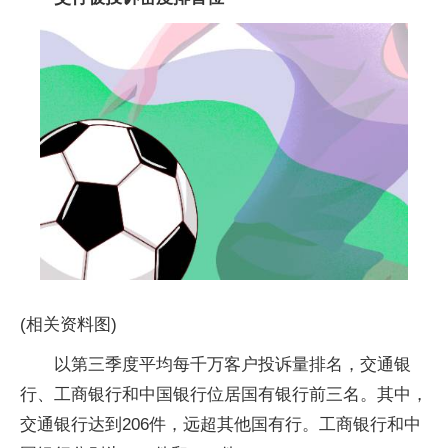
(相关资料图)
以第三季度平均每千万客户投诉量排名，交通银
行、工商银行和中国银行位居国有银行前三名。其中，
交通银行达到206件，远超其他国有行。工商银行和中