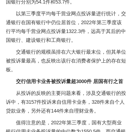
国银行分别为54.1件和53.7件。
以第三季度平均每千营业网点投诉量进行统计，交
通银行在国有银行中仍位居首位，2022年第三季度该
行平均每千营业网点投诉量1322.3件，远高于其后的中
国银行、建设银行和工商银行。
交通银行的规模虽排在六大银行最末位，但其单位
被投诉量最高，也反映出该行在消费者保护上的存在短
板。
交行信用卡业务被投诉量超3000件 居国有行之首
从投诉的反映的主要问题来看，涉及交通银行的投
诉中，有3157件投诉来自信用卡业务，328件来自个人
贷款业务，另外还有144件来自理财业务。
值得注意的是，2022年第三季度，国有大型商业
银行信用卡业务投诉量的中位数为1550.5件，而交通银