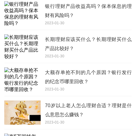
银行理财产品收益高吗？保本保息的理
财有风险吗？
2023-01-30
长期理财应该买什么？长期理财买什么
产品比较好？
2023-01-30
大额存单抢不到的几个原因？银行发行
的纪念币哪里回收？
2023-01-30
70岁以上老人怎么理财合适？理财是什
么意思怎么赚钱？
2023-01-30