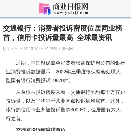
交通银行：消费者投诉密度位居同业榜
首，信用卡投诉量最高_全球最资讯
时间：2023-02-13 10:05:41 来源：腾讯网
近期，中国银保监会消费者权益保护局公布的银行
业消费投诉数据显示，2022年三季度银保监会处理大
型国有银行消费投诉19870件。
从单位被投诉密度来看，交通银行平均每千万客户
投诉量，以及平均每千营业网点投诉量均居首。此外，
该行的信用卡业务被投诉量超3000件，位居国有六大
行之首。
交行被投诉密度排首位