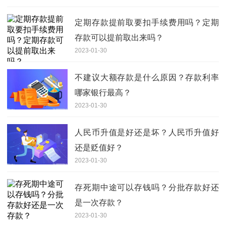
定期存款提前取要扣手续费用吗？定期
存款可以提前取出来吗？
2023-01-30
不建议大额存款是什么原因？存款利率
哪家银行最高？
2023-01-30
人民币升值是好还是坏？人民币升值好
还是贬值好？
2023-01-30
存死期中途可以存钱吗？分批存款好还
是一次存款？
2023-01-30