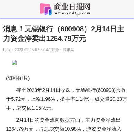
消息！无锡银行（600908）2月14日主
力资金净卖出1264.79万元
时间：2023-02-15 07:57:47 来源：腾讯网
(资料图片)
截至2023年2月14日收盘，无锡银行(600908)报收
于5.72元，上涨1.96%，换手率1.14%，成交量20.23万
手，成交额1.15亿元。
2月14日的资金流向数据方面，主力资金净流出
1264.79万元，占总成交额10.98%，游资资金净流入