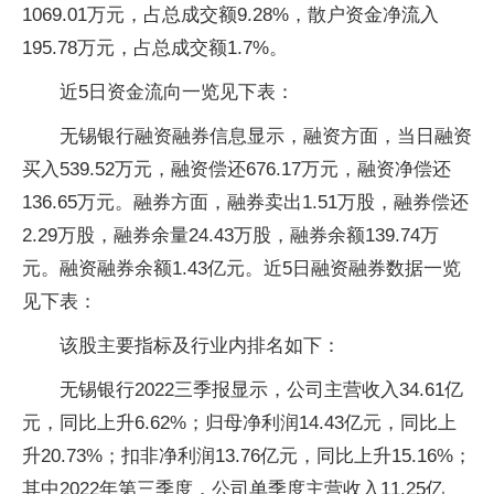
1069.01万元，占总成交额9.28%，散户资金净流入
195.78万元，占总成交额1.7%。
近5日资金流向一览见下表：
无锡银行融资融券信息显示，融资方面，当日融资
买入539.52万元，融资偿还676.17万元，融资净偿还
136.65万元。融券方面，融券卖出1.51万股，融券偿还
2.29万股，融券余量24.43万股，融券余额139.74万
元。融资融券余额1.43亿元。近5日融资融券数据一览
见下表：
该股主要指标及行业内排名如下：
无锡银行2022三季报显示，公司主营收入34.61亿
元，同比上升6.62%；归母净利润14.43亿元，同比上
升20.73%；扣非净利润13.76亿元，同比上升15.16%；
其中2022年第三季度，公司单季度主营收入11.25亿