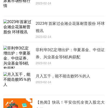
2023-02-14
2023年首家过会湘企花落耐普股份 环球
视讯
2023-02-14
菲利华3亿定增出炉：华夏基金、中信证
券、兴业基金等6机构获配
2023-02-14
月入五千，能不能击败95％的人
2023-02-14
【热闻】快讯！平安信托全资入股北大