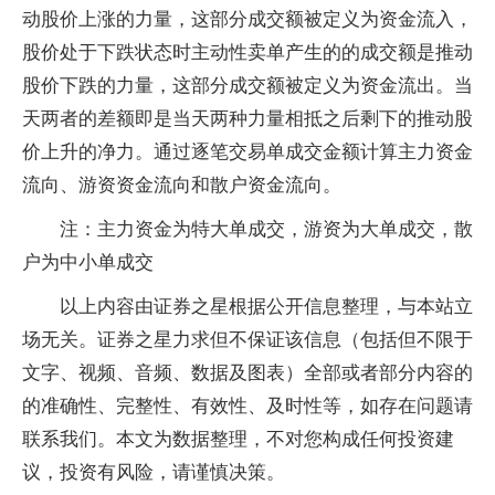
动股价上涨的力量，这部分成交额被定义为资金流入，
股价处于下跌状态时主动性卖单产生的的成交额是推动
股价下跌的力量，这部分成交额被定义为资金流出。当
天两者的差额即是当天两种力量相抵之后剩下的推动股
价上升的净力。通过逐笔交易单成交金额计算主力资金
流向、游资资金流向和散户资金流向。
注：主力资金为特大单成交，游资为大单成交，散
户为中小单成交
以上内容由证券之星根据公开信息整理，与本站立
场无关。证券之星力求但不保证该信息（包括但不限于
文字、视频、音频、数据及图表）全部或者部分内容的
的准确性、完整性、有效性、及时性等，如存在问题请
联系我们。本文为数据整理，不对您构成任何投资建
议，投资有风险，请谨慎决策。