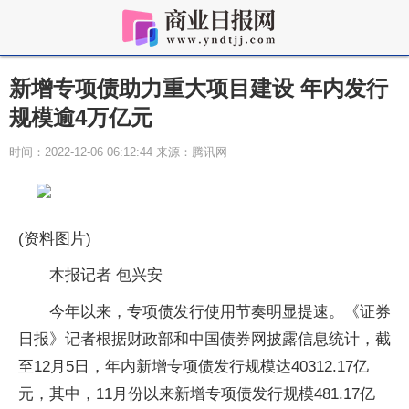
新增专项债助力重大项目建设 年内发行
规模逾4万亿元
时间：2022-12-06 06:12:44 来源：腾讯网
(资料图片)
本报记者 包兴安
今年以来，专项债发行使用节奏明显提速。《证券
日报》记者根据财政部和中国债券网披露信息统计，截
至12月5日，年内新增专项债发行规模达40312.17亿
元，其中，11月份以来新增专项债发行规模481.17亿