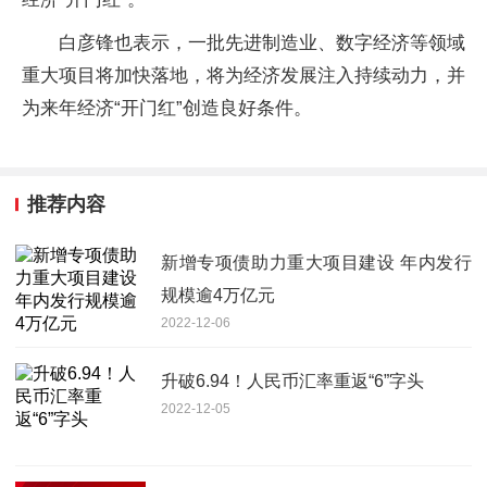
白彦锋也表示，一批先进制造业、数字经济等领域
重大项目将加快落地，将为经济发展注入持续动力，并
为来年经济“开门红”创造良好条件。
推荐内容
新增专项债助力重大项目建设 年内发行
规模逾4万亿元
2022-12-06
升破6.94！人民币汇率重返“6”字头
2022-12-05