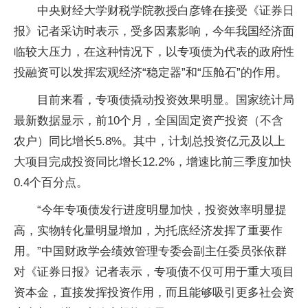
中央财经大学财税学院教授白彦锋在接受《证券日
报》记者采访时表示，受多因素影响，今年我国经济面
临较大压力，在这种情况下，以专项债为代表的政府性
投融资可以发挥宏观经济“稳定器”和“压舱石”的作用。
目前来看，专项债撬动投资效果明显。国家统计局
最新数据显示，前10个月，全国固定资产投资（不含
农户）同比增长5.8%。其中，计划总投资亿元及以上
大项目完成投资同比增长12.2%，增速比前三季度加快
0.4个百分点。
“今年专项债发行进度明显加快，投资效率明显提
高，实物转化量明显增加，为托底经济发挥了重要作
用。”中国财政学会绩效管理专委会副主任委员张依群
对《证券日报》记者表示，专项债不仅可用于重大项目
资本金，直接发挥投资作用，而且能够吸引更多社会资