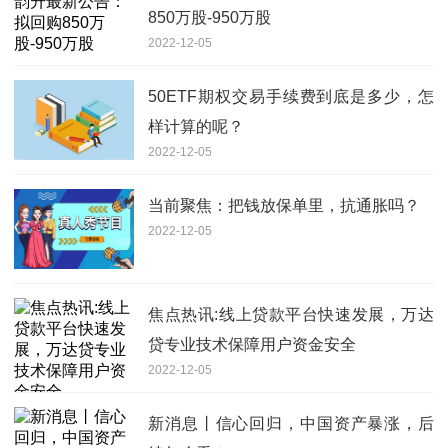
850万股-950万股
2022-12-05
50ETF期权交易手续费到底是多少，怎
样计算的呢？
2022-12-05
当前聚焦：把钱放保单里，抗通胀吗？
2022-12-05
焦点热讯:线上贷款平台快速发展，万达
贷专业技术保障用户资金安全
2022-12-05
新消息丨信心回归，中国资产暴涨，后