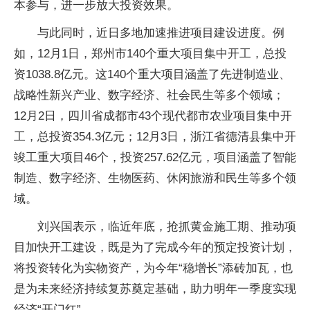
本参与，进一步放大投资效果。
与此同时，近日多地加速推进项目建设进度。例
如，12月1日，郑州市140个重大项目集中开工，总投
资1038.8亿元。这140个重大项目涵盖了先进制造业、
战略性新兴产业、数字经济、社会民生等多个领域；
12月2日，四川省成都市43个现代都市农业项目集中开
工，总投资354.3亿元；12月3日，浙江省德清县集中开
竣工重大项目46个，投资257.62亿元，项目涵盖了智能
制造、数字经济、生物医药、休闲旅游和民生等多个领
域。
刘兴国表示，临近年底，抢抓黄金施工期、推动项
目加快开工建设，既是为了完成今年的预定投资计划，
将投资转化为实物资产，为今年“稳增长”添砖加瓦，也
是为未来经济持续复苏奠定基础，助力明年一季度实现
经济“开门红”。