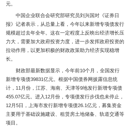
元。
中国企业联合会研究部研究员刘兴国对《证券日
报》记者表示，从总量上看，今年以来新增专项债发行
规模超过去年全年。这在一定程度上反映出经济增长压
力大，需要加大政府投资力度，进一步发挥政府投资的
拉动作用，以更加积极的财政政策助力经济实现稳增
长。
财政部最新数据显示，今年前10个月，全国发行
新增专项债39831亿元。根据中国债券网披露信息统
计，11月份，江苏、海南、天津等9地发行新增专项债
455.07亿元。进入12月份，专项债发行步伐也未停止，
12月5日，上海市发行新增专项债26.1亿元，募集资金
主要用于基础设施建设、租赁房土地储备、轨道交通等
项目。