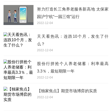
努力打造长三角养老服务新高地 太保家
园沪宁杭“一园三馆”运行
2022-12-04
天天看热讯：连跌10个月，发生了什
么？
2022-12-04
股份行拼抢个人养老储蓄：利率最高
3.3％，最短期限一年
2022-12-04
【独家焦点】期货市场博弈的实质
2022-12-04