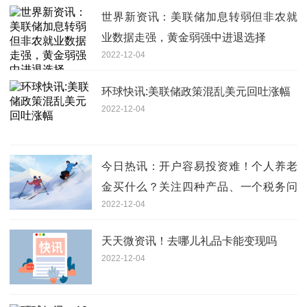
世界新资讯：美联储加息转弱但非农就
业数据走强，黄金弱强中进退选择
2022-12-04
环球快讯:美联储政策混乱美元回吐涨幅
2022-12-04
今日热讯：开户容易投资难！个人养老
金买什么？关注四种产品、一个税务问
2022-12-04
题
天天微资讯！去哪儿礼品卡能变现吗
2022-12-04