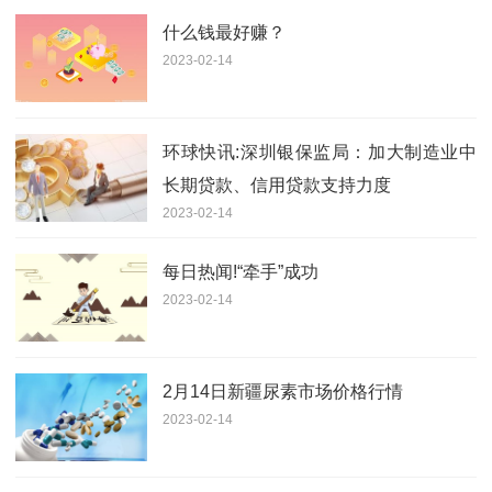
什么钱最好赚？
2023-02-14
环球快讯:深圳银保监局：加大制造业中
长期贷款、信用贷款支持力度
2023-02-14
每日热闻!“牵手”成功​
2023-02-14
2月14日新疆尿素市场价格行情
2023-02-14