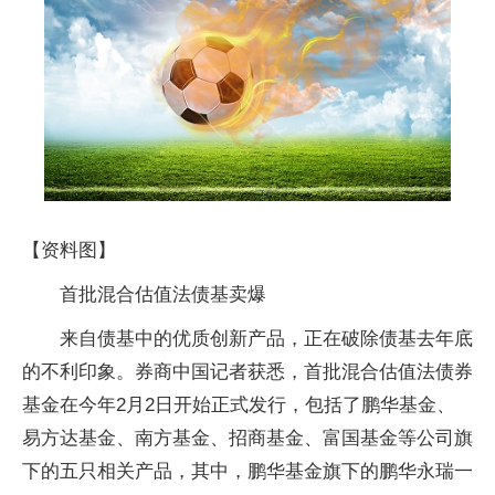
【资料图】
首批混合估值法债基卖爆
来自债基中的优质创新产品，正在破除债基去年底
的不利印象。券商中国记者获悉，首批混合估值法债券
基金在今年2月2日开始正式发行，包括了鹏华基金、
易方达基金、南方基金、招商基金、富国基金等公司旗
下的五只相关产品，其中，鹏华基金旗下的鹏华永瑞一