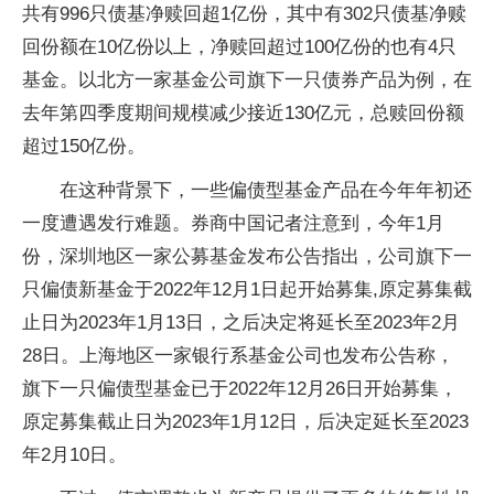
共有996只债基净赎回超1亿份，其中有302只债基净赎
回份额在10亿份以上，净赎回超过100亿份的也有4只
基金。以北方一家基金公司旗下一只债券产品为例，在
去年第四季度期间规模减少接近130亿元，总赎回份额
超过150亿份。
在这种背景下，一些偏债型基金产品在今年年初还
一度遭遇发行难题。券商中国记者注意到，今年1月
份，深圳地区一家公募基金发布公告指出，公司旗下一
只偏债新基金于2022年12月1日起开始募集,原定募集截
止日为2023年1月13日，之后决定将延长至2023年2月
28日。上海地区一家银行系基金公司也发布公告称，
旗下一只偏债型基金已于2022年12月26日开始募集，
原定募集截止日为2023年1月12日，后决定延长至2023
年2月10日。