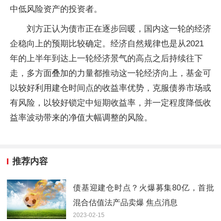
中低风险资产的投资者。
刘方正认为债市正在逐步回暖，国内这一轮的经济
企稳向上的预期比较确定。经济自然规律也是从2021
年的上半年到达上一轮经济景气的高点之后持续往下
走，多方面叠加的力量都推动这一轮经济向上，基金可
以较好利用建仓时间点的收益率优势，克服债券市场或
有风险，以较好锁定中短期收益率，并一定程度降低收
益率波动带来的净值大幅调整的风险。
推荐内容
债基迎建仓时点？火爆募集80亿，首批
混合估值法产品卖爆 焦点消息
2023-02-15