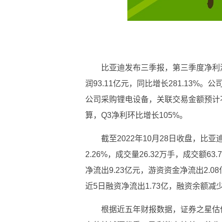
比亚迪发布三季报，第三季度净利润5
润93.11亿元，同比增长281.13
公司采购锂电设备，关联交易金额预计不超
算，Q3净利环比增长105%。
截至2022年10月28日收盘，比亚迪(
2.26%，成交量26.32万手，成交额6
净流出9.23亿元，游资资金净流出2.0
近5日融资净流出1.73亿，融资余额减
根据近五年财报数据，证券之星估值